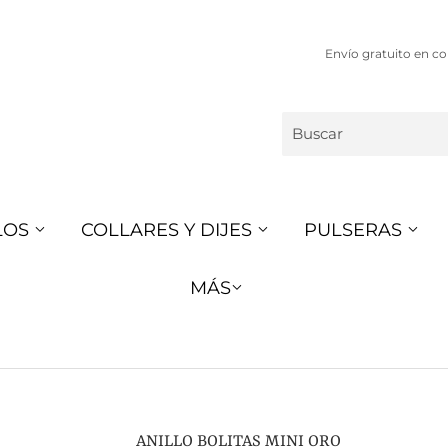
Envío gratuito en co
LOS
COLLARES Y DIJES
PULSERAS
MÁS
ANILLO BOLITAS MINI ORO