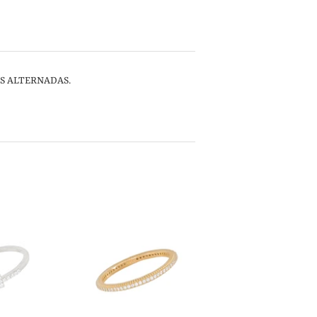
ES ALTERNADAS.