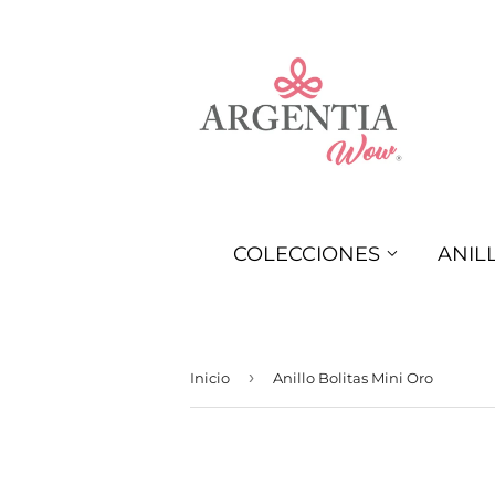
COLECCIONES
ANIL
›
Inicio
Anillo Bolitas Mini Oro