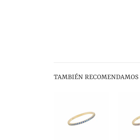
TAMBIÉN RECOMENDAMOS