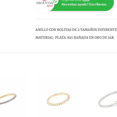
Argentia Wow
Online
Necesitas ayuda? Escríbenos.
ANILLO CON BOLITAS DE 2 TAMAÑOS DIFERENT
MATERIAL: PLATA .925 BAÑADA EN ORO DE 24K